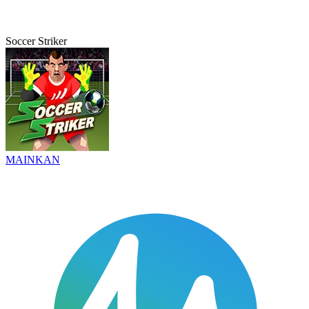
Soccer Striker
MAINKAN