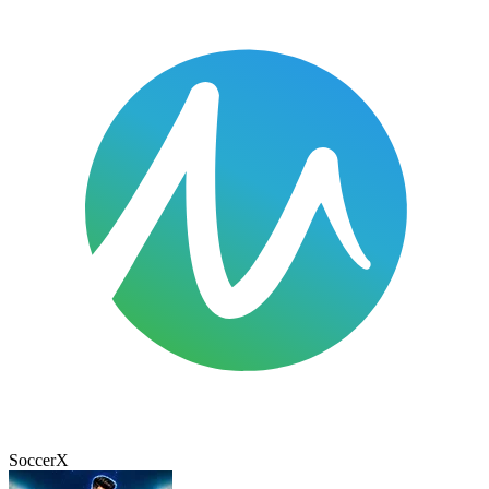
SoccerX