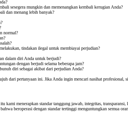
nda?
kembali sesegera mungkin dan memenangkan kembali kerugian Anda?
bali dan menang lebih banyak?
a?
?
an normal?
an?
asalah?
lakukan, tindakan ilegal untuk membiayai perjudian?
an dalam diri Anda untuk berjudi?
ntungan dengan berjudi selama beberapa jam?
nuh diri sebagai akibat dari perjudian Anda?
h dari pertanyaan ini. Jika Anda ingin mencari nasihat profesional, s
itu kami menerapkan standar tanggung jawab, integritas, transparansi,
ya bahwa beroperasi dengan standar tertinggi menguntungkan semua ora