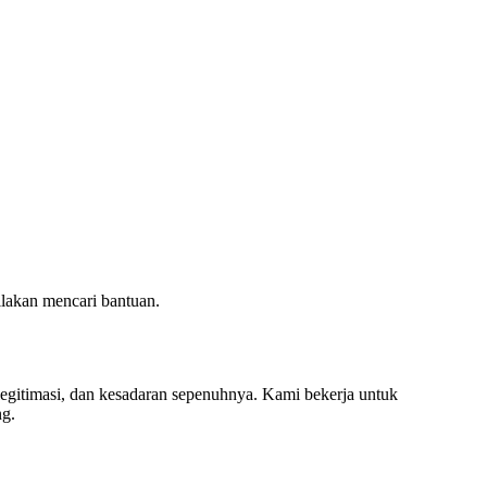
ilakan mencari bantuan.
 legitimasi, dan kesadaran sepenuhnya. Kami bekerja untuk
ng.