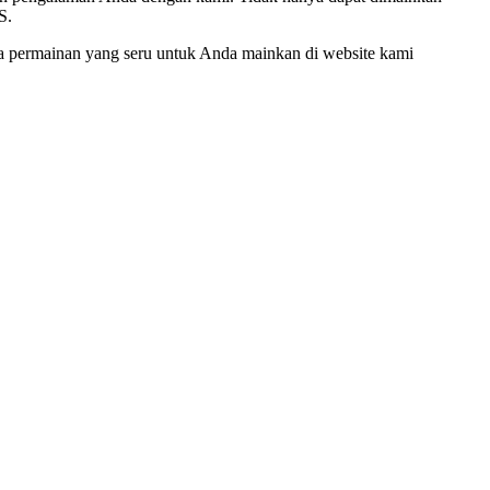
S.
ta permainan yang seru untuk Anda mainkan di website kami