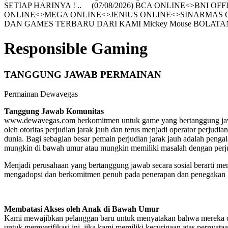
SETIAP HARINYA ! ..
(07/08/2026)
BCA ONLINE<>BNI OFF
ONLINE<>MEGA ONLINE<>JENIUS ONLINE<>SINARMAS 
DAN GAMES TERBARU DARI KAMI Mickey Mouse BOLATA
Responsible Gaming
TANGGUNG JAWAB PERMAINAN
Permainan Dewavegas
Tanggung Jawab Komunitas
www.dewavegas.com berkomitmen untuk game yang bertanggung jawa
oleh otoritas perjudian jarak jauh dan terus menjadi operator perjudi
dunia. Bagi sebagian besar pemain perjudian jarak jauh adalah peng
mungkin di bawah umur atau mungkin memiliki masalah dengan perj
Menjadi perusahaan yang bertanggung jawab secara sosial berarti me
mengadopsi dan berkomitmen penuh pada penerapan dan penegakan keb
Membatasi Akses oleh Anak di Bawah Umur
Kami mewajibkan pelanggan baru untuk menyatakan bahwa mereka cuk
untuk memverifikasi ini, jika kami memiliki kecurigaan atas pernyat