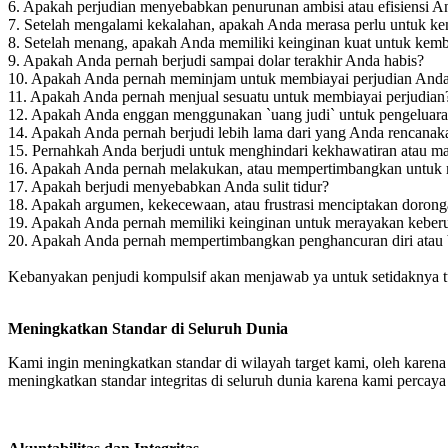
6. Apakah perjudian menyebabkan penurunan ambisi atau efisiensi A
7. Setelah mengalami kekalahan, apakah Anda merasa perlu untuk 
8. Setelah menang, apakah Anda memiliki keinginan kuat untuk kem
9. Apakah Anda pernah berjudi sampai dolar terakhir Anda habis?
10. Apakah Anda pernah meminjam untuk membiayai perjudian And
11. Apakah Anda pernah menjual sesuatu untuk membiayai perjudian
12. Apakah Anda enggan menggunakan `uang judi` untuk pengeluar
14. Apakah Anda pernah berjudi lebih lama dari yang Anda rencanak
15. Pernahkah Anda berjudi untuk menghindari kekhawatiran atau m
16. Apakah Anda pernah melakukan, atau mempertimbangkan untuk me
17. Apakah berjudi menyebabkan Anda sulit tidur?
18. Apakah argumen, kekecewaan, atau frustrasi menciptakan dorong
19. Apakah Anda pernah memiliki keinginan untuk merayakan keberu
20. Apakah Anda pernah mempertimbangkan penghancuran diri atau bu
Kebanyakan penjudi kompulsif akan menjawab ya untuk setidaknya tuju
Meningkatkan Standar di Seluruh Dunia
Kami ingin meningkatkan standar di wilayah target kami, oleh karena 
meningkatkan standar integritas di seluruh dunia karena kami perca