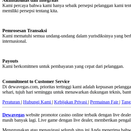
Akuntabilitas dan Integritas
Kami percaya bahwa kami hanya sebaik persepsi pelanggan kami tentang
memiliki persepsi tentang kita.
Pemrosesan Transaksi
Kami mematuhi semua undang-undang dalam yurisdiksinya yang berkaita
internasional.
Payouts
Kami berkomitmen untuk pembayaran yang cepat dari pelanggan.
Commitment to Customer Service
Di dewavegas.com, prioritas tertinggi kami adalah kepuasan pelang
sehari, tujuh hari seminggu untuk menawarkan dukungan teknis, ban
Peraturan
|
Hubungi Kami
|
Kebijakan Privasi
|
Permainan Fair
|
Tang
Dewavegas
website promotor casino online terbaik dengan live deal
masih banyak lagi. Live game dengan live dealer, memberikan penga
Menggunakan atau menavigasi seluruh situs ini Anda menerima bah