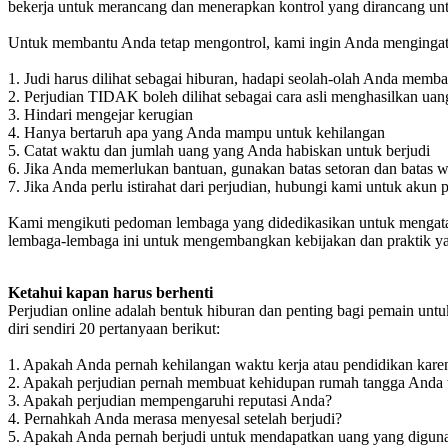
bekerja untuk merancang dan menerapkan kontrol yang dirancang untu
Untuk membantu Anda tetap mengontrol, kami ingin Anda mengingat 
1. Judi harus dilihat sebagai hiburan, hadapi seolah-olah Anda memb
2. Perjudian TIDAK boleh dilihat sebagai cara asli menghasilkan uan
3. Hindari mengejar kerugian
4. Hanya bertaruh apa yang Anda mampu untuk kehilangan
5. Catat waktu dan jumlah uang yang Anda habiskan untuk berjudi
6. Jika Anda memerlukan bantuan, gunakan batas setoran dan batas 
7. Jika Anda perlu istirahat dari perjudian, hubungi kami untuk akun
Kami mengikuti pedoman lembaga yang didedikasikan untuk mengatas
lembaga-lembaga ini untuk mengembangkan kebijakan dan praktik yan
Ketahui kapan harus berhenti
Perjudian online adalah bentuk hiburan dan penting bagi pemain un
diri sendiri 20 pertanyaan berikut:
1. Apakah Anda pernah kehilangan waktu kerja atau pendidikan karen
2. Apakah perjudian pernah membuat kehidupan rumah tangga Anda 
3. Apakah perjudian mempengaruhi reputasi Anda?
4. Pernahkah Anda merasa menyesal setelah berjudi?
5. Apakah Anda pernah berjudi untuk mendapatkan uang yang digun