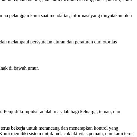
emua pelanggan kami saat mendaftar; informasi yang dinyatakan oleh
n melampaui persyaratan aturan dan peraturan dari otoritas
 anak di bawah umur.
 Penjudi kompulsif adalah masalah bagi keluarga, teman, dan
 terus bekerja untuk merancang dan menerapkan kontrol yang
ami memiliki sistem untuk melacak aktivitas pemain, dan kami terus